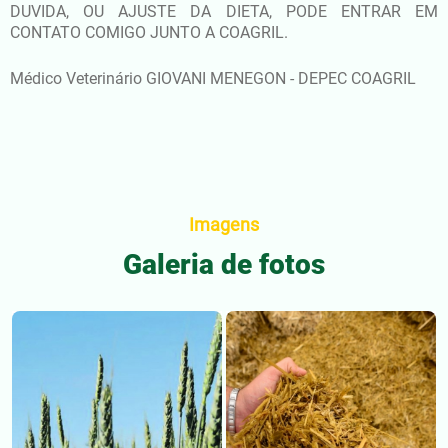
DUVIDA, OU AJUSTE DA DIETA, PODE ENTRAR EM
CONTATO COMIGO JUNTO A COAGRIL.
Médico Veterinário GIOVANI MENEGON - DEPEC COAGRIL
Imagens
Galeria de fotos