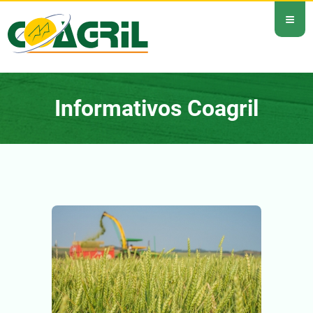
≡
Informativos Coagril