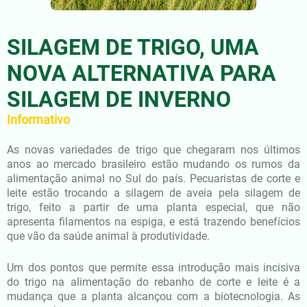
SILAGEM DE TRIGO, UMA
NOVA ALTERNATIVA PARA
SILAGEM DE INVERNO
Informativo
As novas variedades de trigo que chegaram nos últimos
anos ao mercado brasileiro estão mudando os rumos da
alimentação animal no Sul do país. Pecuaristas de corte e
leite estão trocando a silagem de aveia pela silagem de
trigo, feito a partir de uma planta especial, que não
apresenta filamentos na espiga, e está trazendo benefícios
que vão da saúde animal à produtividade.
Um dos pontos que permite essa introdução mais incisiva
do trigo na alimentação do rebanho de corte e leite é a
mudança que a planta alcançou com a biotecnologia. As