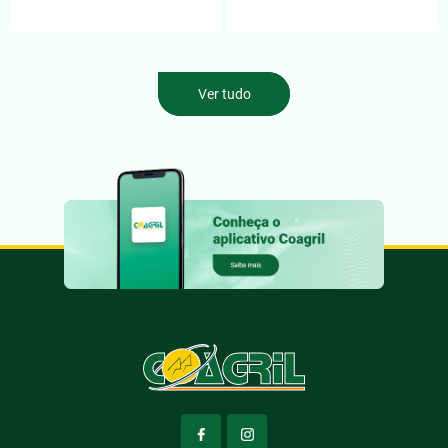
Ver tudo