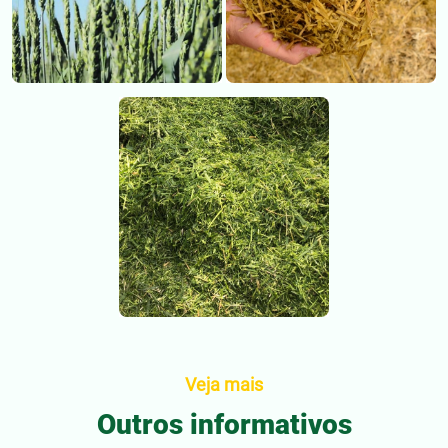
Veja mais
Outros informativos