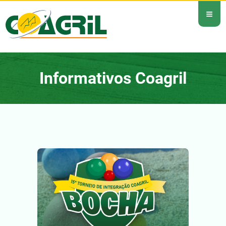
≡
Informativos Coagril