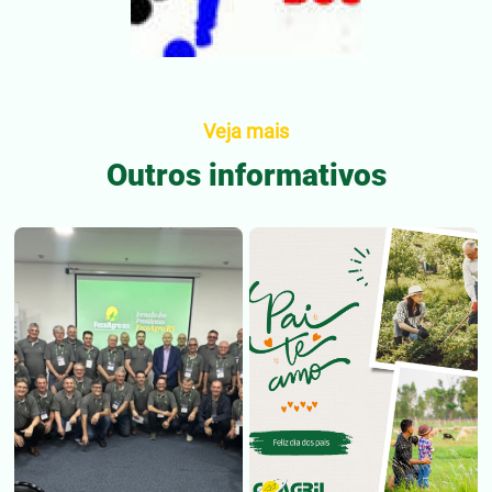
Veja mais
Outros informativos