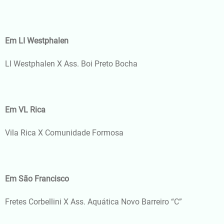
Em LI Westphalen
LI Westphalen X Ass. Boi Preto Bocha
Em VL Rica
Vila Rica X Comunidade Formosa
Em São Francisco
Fretes Corbellini X Ass. Aquática Novo Barreiro “C”