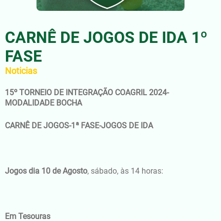
CARNÊ DE JOGOS DE IDA 1º
FASE
Noticias
15º TORNEIO DE INTEGRAÇÃO COAGRIL 2024-
MODALIDADE BOCHA
CARNÊ DE JOGOS-1ª FASE-JOGOS DE IDA
Jogos dia 10 de Agosto
, sábado, às 14 horas:
Em Tesouras