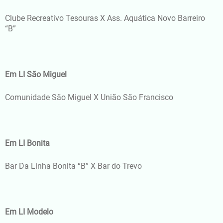
Clube Recreativo Tesouras X Ass. Aquática Novo Barreiro
“B”
Em LI São Miguel
Comunidade São Miguel X União São Francisco
Em LI Bonita
Bar Da Linha Bonita “B” X Bar do Trevo
Em LI Modelo