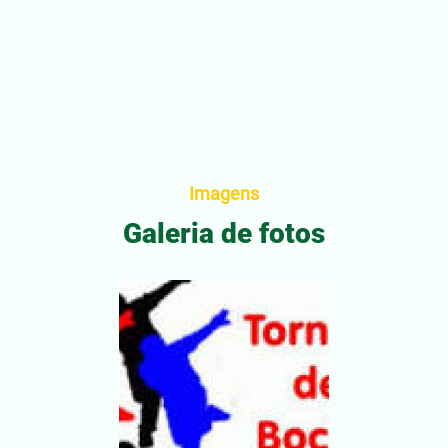
Imagens
Galeria de fotos