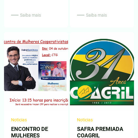
Saiba mais
Saiba mais
Noticias
Noticias
ENCONTRO DE
SAFRA PREMIADA
MULHERES
COAGRIL