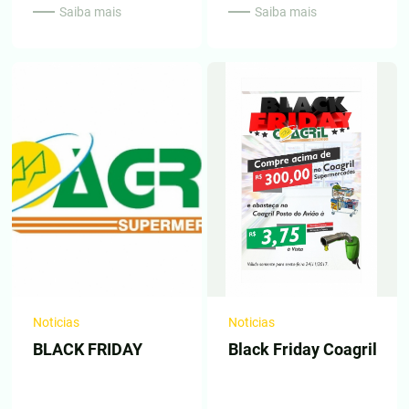
Saiba mais
Saiba mais
Noticias
Noticias
BLACK FRIDAY
Black Friday Coagril