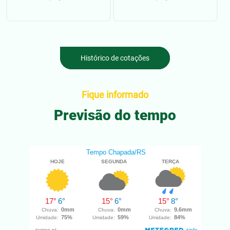
Histórico de cotações
Fique informado
Previsão do tempo