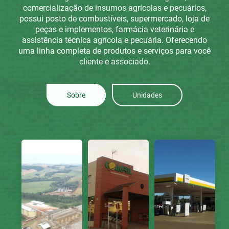
comercialização de insumos agrícolas e pecuários,
possui posto de combustíveis, supermercado, loja de
peças e implementos, farmácia veterinária e
assistência técnica agrícola e pecuária. Oferecendo
uma linha completa de produtos e serviços para você
cliente e associado.
Sobre
Unidades