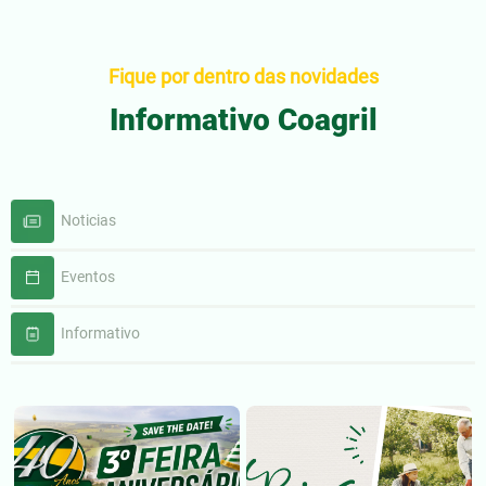
Fique por dentro das novidades
Informativo Coagril
Noticias
Eventos
Informativo