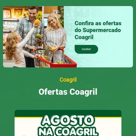
Coagril
Ofertas Coagril