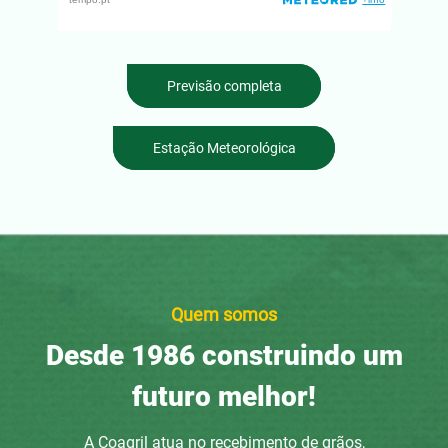
Previsão completa
Estação Meteorológica
Quem somos
Desde 1986 construindo um
futuro melhor!
A Coagril atua no recebimento de grãos,