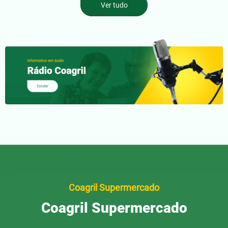
Ver tudo
Coagril Supermercado
Coagril Supermercado