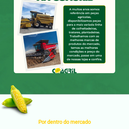
Por dentro do mercado