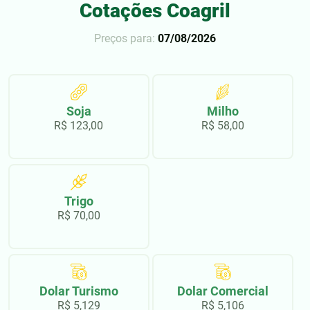
Cotações Coagril
Preços para:
07/08/2026
Soja
Milho
R$ 123,00
R$ 58,00
Trigo
R$ 70,00
Dolar Turismo
Dolar Comercial
R$ 5,129
R$ 5,106