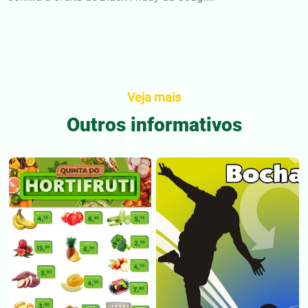
Veja mais
Outros informativos