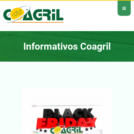
≡
Informativos Coagril