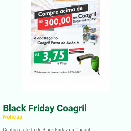
Black Friday Coagril
Noticias
Confira a oferta de Black Friday da Coagril.