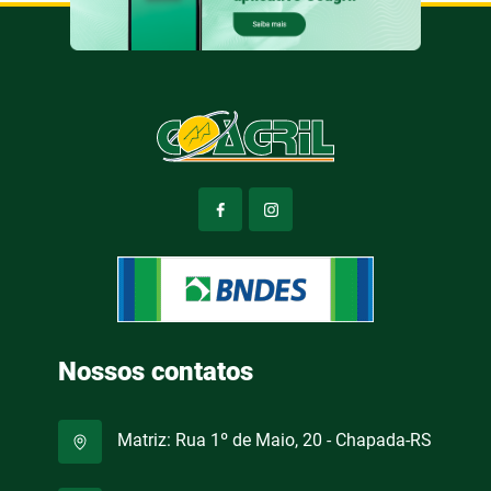
Nossos contatos
Matriz: Rua 1º de Maio, 20 - Chapada-RS