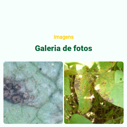
Imagens
Galeria de fotos