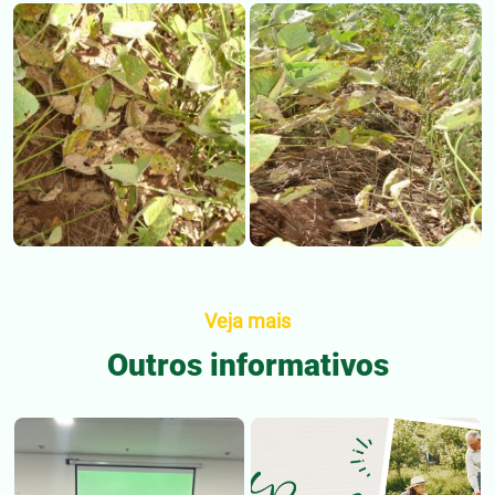
Veja mais
Outros informativos