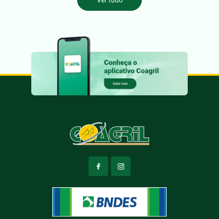
Ver tudo