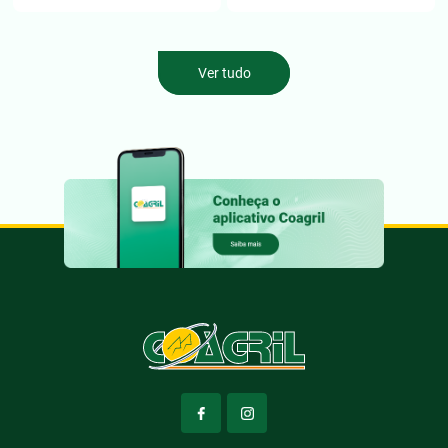
Ver tudo