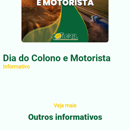
Dia do Colono e Motorista
Informativo
Veja mais
Outros informativos