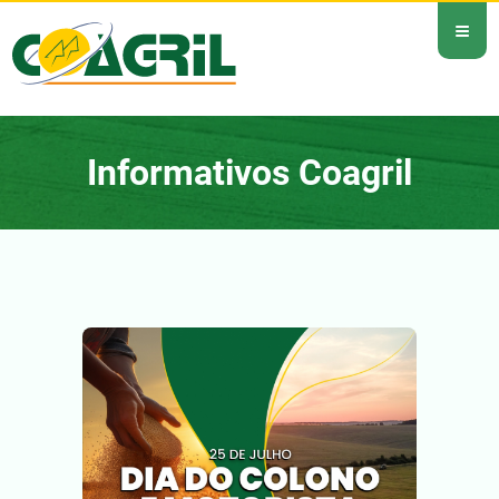
≡
Informativos Coagril