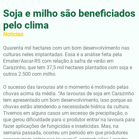
Soja e milho são beneficiados
pelo clima
Noticias
Quarenta mil hectares com um bom desenvolvimento nas
culturas neles implantadas. Essa é a análise feita pela
Emater/Ascar-RS com relação à safra de verão em
Carazinho, que tem 37,5 mil hectares plantados com soja e
outros 2.500 com milho.
O sucesso das lavouras até o momento é motivado pelas
chuvas acima da média. “As lavouras de soja em Carazinho
tem apresentado um bom desenvolvimento, isso porque as
chuvas estão atendendo a necessidade hídrica da cultura.
Tivemos em alguns casos um excesso de precipitação, o
que gerou dificuldade para o produtor entrar na lavoura para
fazer aplicações de fungicidas e inseticidas. Mas, na
semana passada, ocorreu um período em que produtores