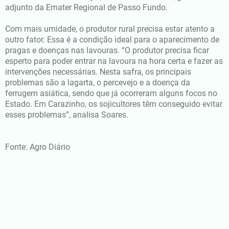
adjunto da Emater Regional de Passo Fundo.
Com mais umidade, o produtor rural precisa estar atento a
outro fator. Essa é a condição ideal para o aparecimento de
pragas e doenças nas lavouras. “O produtor precisa ficar
esperto para poder entrar na lavoura na hora certa e fazer as
intervenções necessárias. Nesta safra, os principais
problemas são a lagarta, o percevejo e a doença da
ferrugem asiática, sendo que já ocorreram alguns focos no
Estado. Em Carazinho, os sojicultores têm conseguido evitar
esses problemas”, analisa Soares.
Fonte: Agro Diário