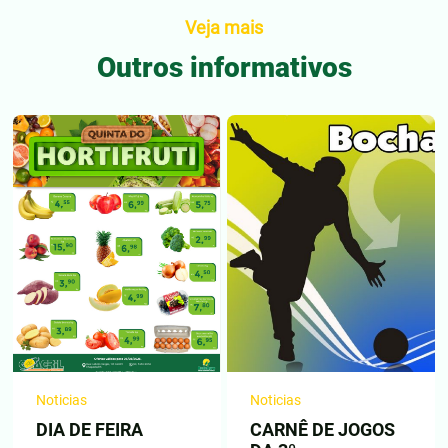
Veja mais
Outros informativos
Noticias
Noticias
DIA DE FEIRA
CARNÊ DE JOGOS