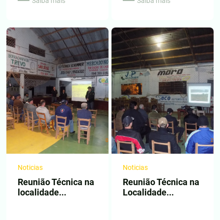
Saiba mais
Saiba mais
Noticias
Noticias
Reunião Técnica na
Reunião Técnica na
localidade...
Localidade...