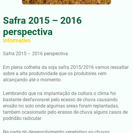
Safra 2015 – 2016
perspectiva
Informativo
Safra 2015 – 2016 perspectiva
Em plena colheita da soja safra 2015/2016 vamos ressaltar
sobre a alta produtividade que os produtores vem
alcançando até o momento.
Lembrando que na implantação da cultura o clima foi
bastante desfavoravel pelo ecesso de chuva causando
erosão no solo onde algumas areas foram replantadas,
tambem ocasionado pelo ecesso de chuva alguns casos de
podridão radicular.
Na parte do desenvolvimento vegetativo as chuvas