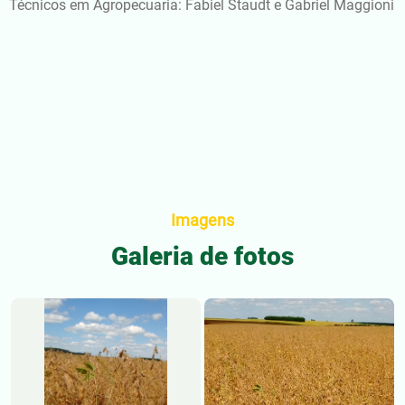
Técnicos em Agropecuaria: Fabiel Staudt e Gabriel Maggioni
Imagens
Galeria de fotos