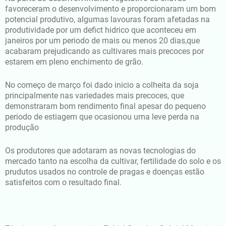
favoreceram o desenvolvimento e proporcionaram um bom
potencial produtivo, algumas lavouras foram afetadas na
produtividade por um defict hidrico que aconteceu em
janeiros por um periodo de mais ou menos 20 dias,que
acabaram prejudicando as cultivares mais precoces por
estarem em pleno enchimento de grão.
No começo de março foi dado inicio a colheita da soja
principalmente nas variedades mais precoces, que
demonstraram bom rendimento final apesar do pequeno
periodo de estiagem que ocasionou uma leve perda na
produção
Os produtores que adotaram as novas tecnologias do
mercado tanto na escolha da cultivar, fertilidade do solo e os
prudutos usados no controle de pragas e doenças estão
satisfeitos com o resultado final.