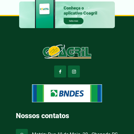
Nossos contatos