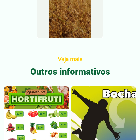
Veja mais
Outros informativos