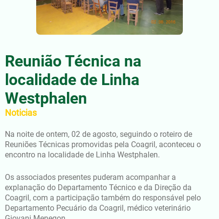
Reunião Técnica na
localidade de Linha
Westphalen
Noticias
Na noite de ontem, 02 de agosto, seguindo o roteiro de
Reuniões Técnicas promovidas pela Coagril, aconteceu o
encontro na localidade de Linha Westphalen.
Os associados presentes puderam acompanhar a
explanação do Departamento Técnico e da Direção da
Coagril, com a participação também do responsável pelo
Departamento Pecuário da Coagril, médico veterinário
Giovani Menegon.