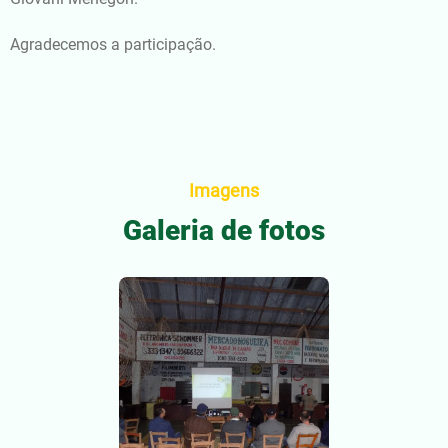
Agradecemos a participação.
Imagens
Galeria de fotos