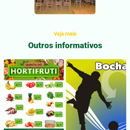
Veja mais
Outros informativos