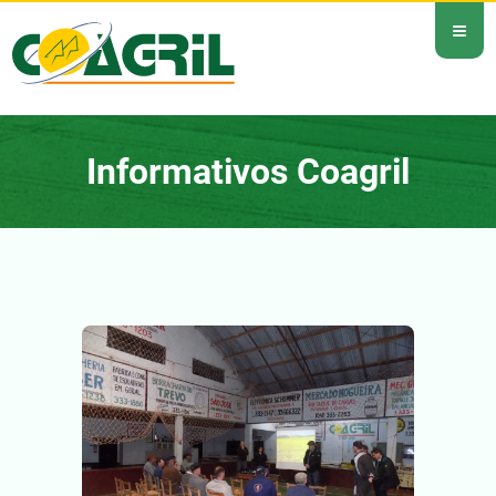
≡
Informativos Coagril