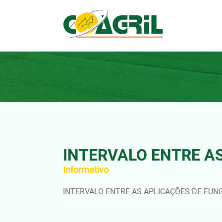
INTERVALO ENTRE A
Informativo
INTERVALO ENTRE AS APLICAÇÕES DE FUN