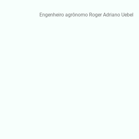
Engenheiro agrônomo Roger Adriano Uebel