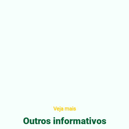
Veja mais
Outros informativos