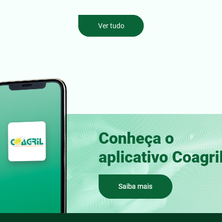
Ver tudo