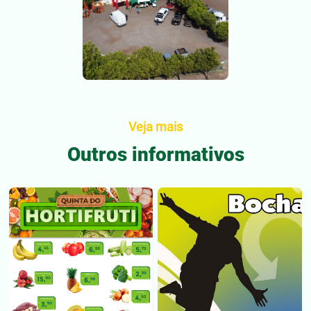
Veja mais
Outros informativos