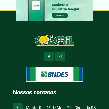
Nossos contatos
Matriz: Rua 1º de Maio, 20 - Chapada-RS