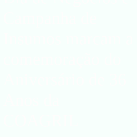
Campanha de
Insumos marcam a
comemoração do
Aniversário de 36
Anos da
COAGRIL