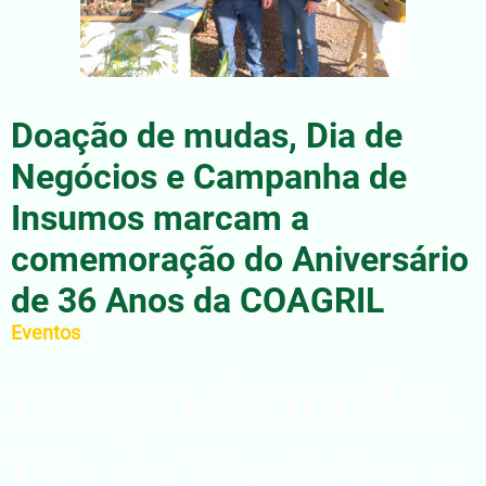
Doação de mudas, Dia de
Negócios e Campanha de
Insumos marcam a
comemoração do Aniversário
de 36 Anos da COAGRIL
Eventos
Doação de mudas,
Dia de Negócios e