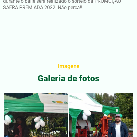
durante o baile será realizado o sorteio da PROMOÇÃO
SAFRA PREMIADA 2022! Não perca!!
Imagens
Galeria de fotos