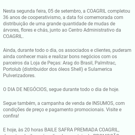
Nesta segunda feira, 05 de setembro, a COAGRIL completou
36 anos de cooperativismo, a data foi comemorada com
distribuição de uma grande quantidade de mudas de
árvores, flores e chás, junto ao Centro Administrativo da
COAGRIL.
Ainda, durante todo o dia, os associados e clientes, puderam
ainda conhecer mais e realizar bons negócios com os
parceiros da Loja de Peças: Arag do Brasil, Palmitrac,
Portolub (distribuidor dos óleos Shell) e Sulamerica
Pulverizadores.
O DIA DE NEGÓCIOS, segue durante todo o dia de hoje.
Segue também, a campanha de venda de INSUMOS, com
condições de preço e pagamento promocionais. Visite e
confira!
E hoje, às 20 horas BAILE SAFRA PREMIADA COAGRIL,