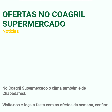
OFERTAS NO COAGRIL
SUPERMERCADO
Noticias
No Coagril Supermercado o clima também é de
Chapadafest.
Visite-nos e faça a festa com as ofertas da semana, confira: