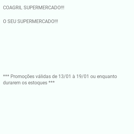
COAGRIL SUPERMERCADO!!!
O SEU SUPERMERCADO!!!
*** Promoções válidas de 13/01 à 19/01 ou enquanto
durarem os estoques ***