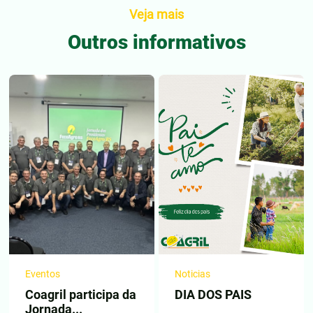
Veja mais
Outros informativos
Eventos
Noticias
Coagril participa da
DIA DOS PAIS
Jornada...