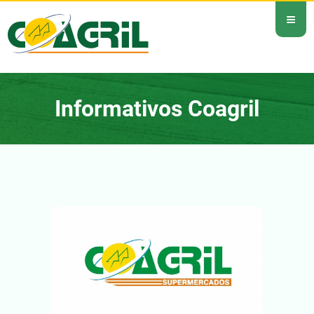
≡
Informativos Coagril