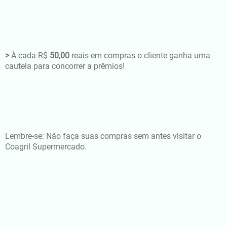
>
À cada R$
50,00
reais em compras o cliente ganha uma
cautela para concorrer a prêmios!
Lembre-se: Não faça suas compras sem antes visitar o
Coagril Supermercado.