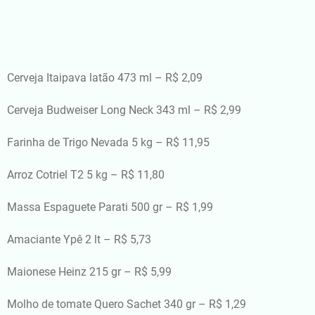
Cerveja Itaipava latão 473 ml – R$ 2,09
Cerveja Budweiser Long Neck 343 ml – R$ 2,99
Farinha de Trigo Nevada 5 kg – R$ 11,95
Arroz Cotriel T2 5 kg – R$ 11,80
Massa Espaguete Parati 500 gr – R$ 1,99
Amaciante Ypê 2 lt – R$ 5,73
Maionese Heinz 215 gr – R$ 5,99
Molho de tomate Quero Sachet 340 gr – R$ 1,29