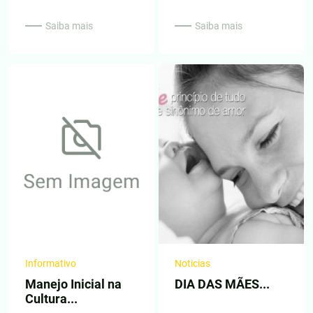
Saiba mais
Saiba mais
Informativo
Noticias
Manejo Inicial na
DIA DAS MÃES...
Cultura...