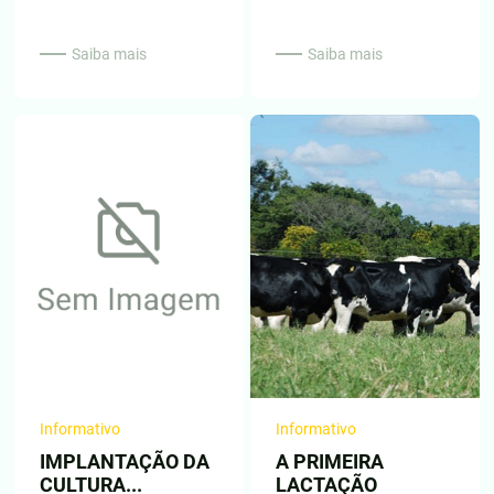
Saiba mais
Saiba mais
Informativo
Informativo
IMPLANTAÇÃO DA
A PRIMEIRA
CULTURA...
LACTAÇÃO