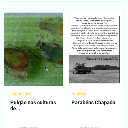
Informativo
Noticias
Pulgão nas culturas
Parabéns Chapada
de...