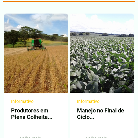
Informativo
Informativo
Produtores em
Manejo no Final de
Plena Colheita...
Ciclo...